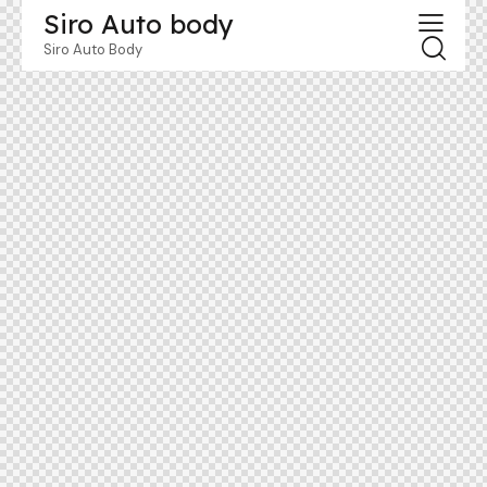
Siro Auto body
Siro Auto Body